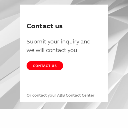
Contact us
Submit your inquiry and
we will contact you
CONTACT US
Or contact your
ABB Contact Center