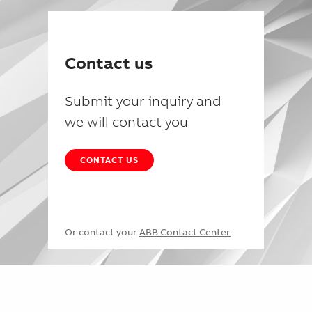
Contact us
Submit your inquiry and
we will contact you
CONTACT US
Or contact your
ABB Contact Center