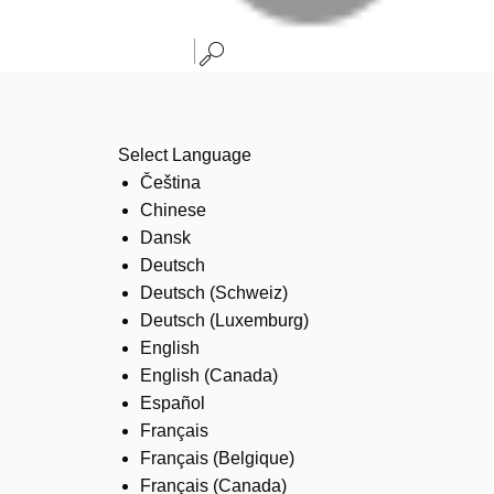
Select Language
Čeština
Chinese
Dansk
Deutsch
Deutsch (Schweiz)
Deutsch (Luxemburg)
English
English (Canada)
Español
Français
Français (Belgique)
Français (Canada)