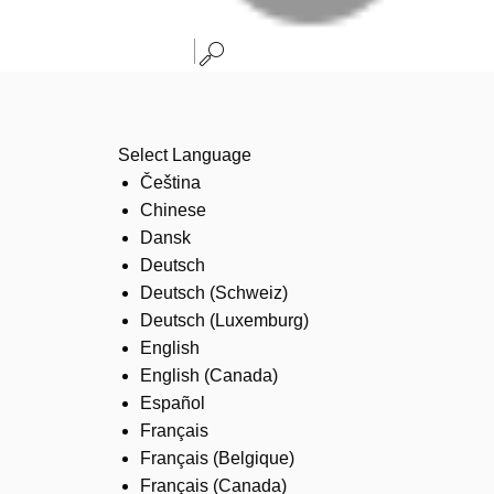
Select Language
Čeština
Chinese
Dansk
Deutsch
Deutsch (Schweiz)
Deutsch (Luxemburg)
English
English (Canada)
Español
Français
Français (Belgique)
Français (Canada)