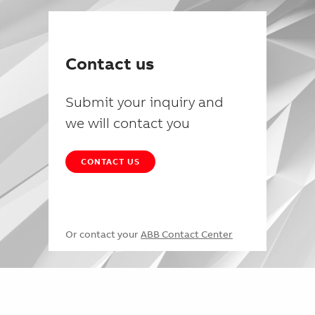
Contact us
Submit your inquiry and
we will contact you
CONTACT US
Or contact your
ABB Contact Center