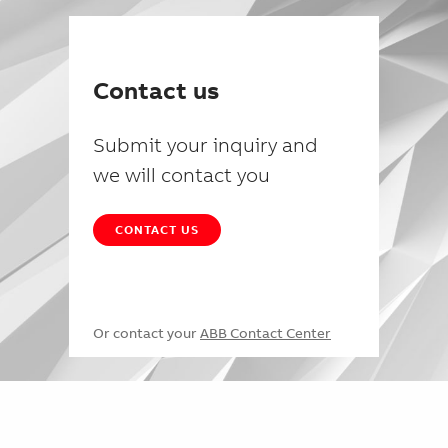
Contact us
Submit your inquiry and
we will contact you
CONTACT US
Or contact your
ABB Contact Center