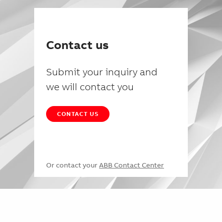
Contact us
Submit your inquiry and
we will contact you
CONTACT US
Or contact your
ABB Contact Center