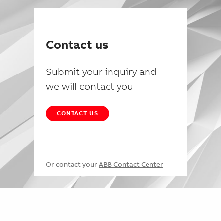
Contact us
Submit your inquiry and
we will contact you
CONTACT US
Or contact your
ABB Contact Center