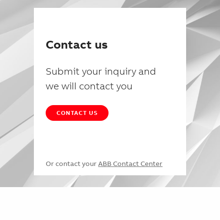
Contact us
Submit your inquiry and
we will contact you
CONTACT US
Or contact your
ABB Contact Center