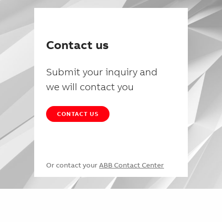
Contact us
Submit your inquiry and
we will contact you
CONTACT US
Or contact your
ABB Contact Center