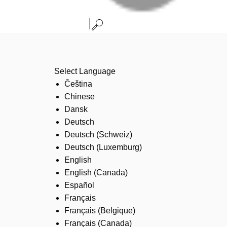
Select Language
Čeština
Chinese
Dansk
Deutsch
Deutsch (Schweiz)
Deutsch (Luxemburg)
English
English (Canada)
Español
Français
Français (Belgique)
Français (Canada)