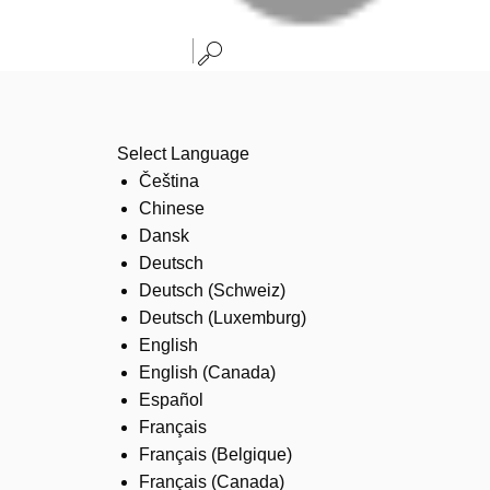
Select Language
Čeština
Chinese
Dansk
Deutsch
Deutsch (Schweiz)
Deutsch (Luxemburg)
English
English (Canada)
Español
Français
Français (Belgique)
Français (Canada)