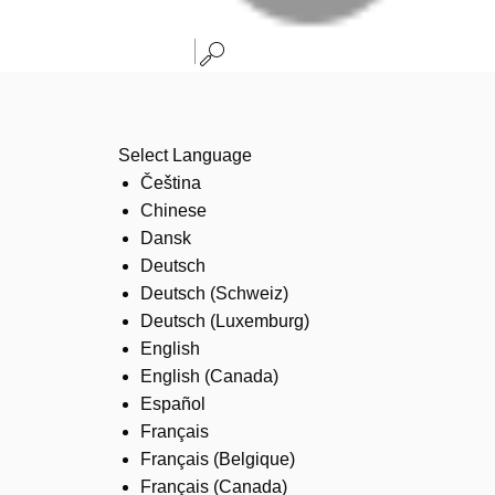
Select Language
Čeština
Chinese
Dansk
Deutsch
Deutsch (Schweiz)
Deutsch (Luxemburg)
English
English (Canada)
Español
Français
Français (Belgique)
Français (Canada)