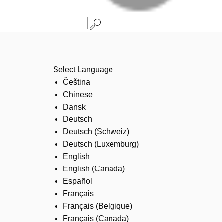
Select Language
Čeština
Chinese
Dansk
Deutsch
Deutsch (Schweiz)
Deutsch (Luxemburg)
English
English (Canada)
Español
Français
Français (Belgique)
Français (Canada)