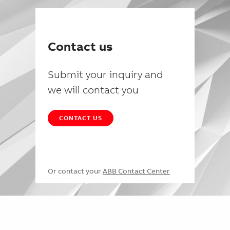
Contact us
Submit your inquiry and
we will contact you
CONTACT US
Or contact your
ABB Contact Center