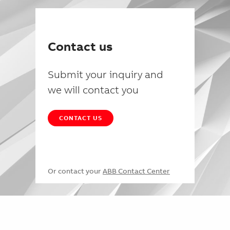
Contact us
Submit your inquiry and
we will contact you
CONTACT US
Or contact your
ABB Contact Center