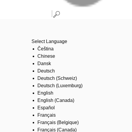
Select Language
Čeština
Chinese
Dansk
Deutsch
Deutsch (Schweiz)
Deutsch (Luxemburg)
English
English (Canada)
Español
Français
Français (Belgique)
Français (Canada)