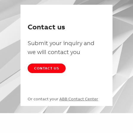
Contact us
Submit your inquiry and
we will contact you
CONTACT US
Or contact your
ABB Contact Center