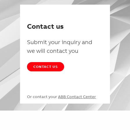
Contact us
Submit your inquiry and
we will contact you
CONTACT US
Or contact your
ABB Contact Center