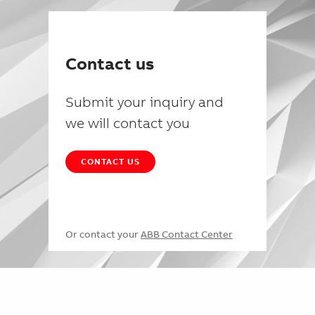
Contact us
Submit your inquiry and
we will contact you
CONTACT US
Or contact your
ABB Contact Center