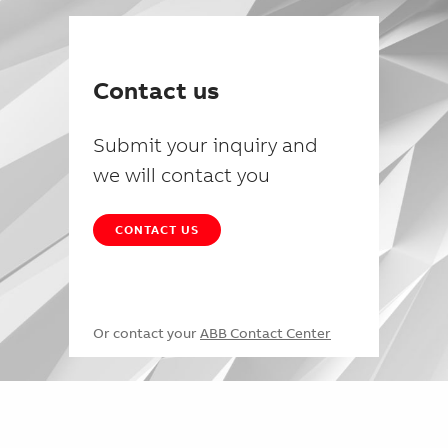
Contact us
Submit your inquiry and
we will contact you
CONTACT US
Or contact your
ABB Contact Center