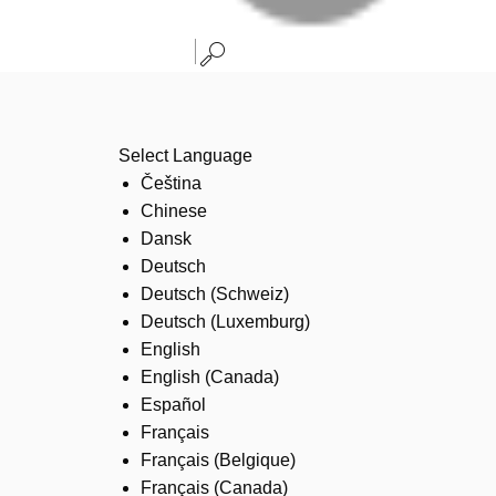
Select Language
Čeština
Chinese
Dansk
Deutsch
Deutsch (Schweiz)
Deutsch (Luxemburg)
English
English (Canada)
Español
Français
Français (Belgique)
Français (Canada)