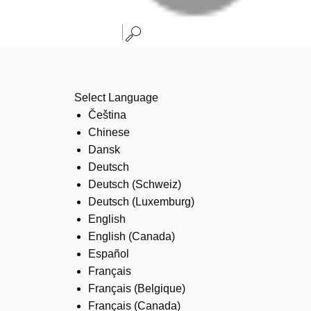
Select Language
Čeština
Chinese
Dansk
Deutsch
Deutsch (Schweiz)
Deutsch (Luxemburg)
English
English (Canada)
Español
Français
Français (Belgique)
Français (Canada)