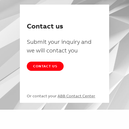
Contact us
Submit your inquiry and
we will contact you
CONTACT US
Or contact your
ABB Contact Center