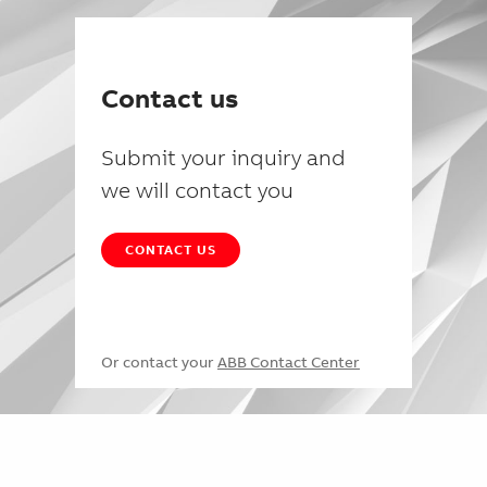
Contact us
Submit your inquiry and
we will contact you
CONTACT US
Or contact your
ABB Contact Center