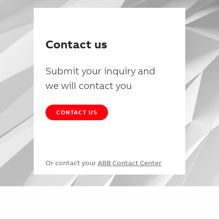
Contact us
Submit your inquiry and
we will contact you
CONTACT US
Or contact your
ABB Contact Center