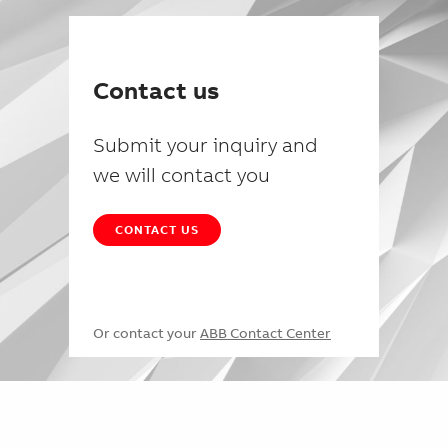
Contact us
Submit your inquiry and
we will contact you
CONTACT US
Or contact your
ABB Contact Center