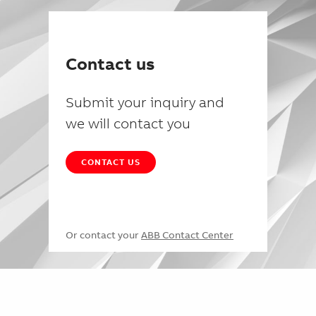
Contact us
Submit your inquiry and
we will contact you
CONTACT US
Or contact your
ABB Contact Center