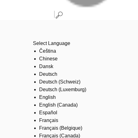
Select Language
Čeština
Chinese
Dansk
Deutsch
Deutsch (Schweiz)
Deutsch (Luxemburg)
English
English (Canada)
Español
Français
Français (Belgique)
Français (Canada)