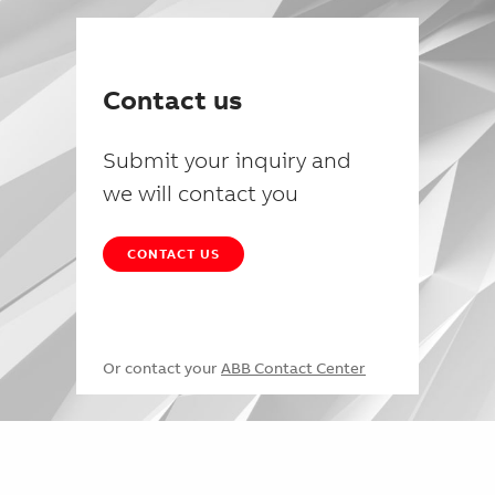
Contact us
Submit your inquiry and
we will contact you
CONTACT US
Or contact your
ABB Contact Center