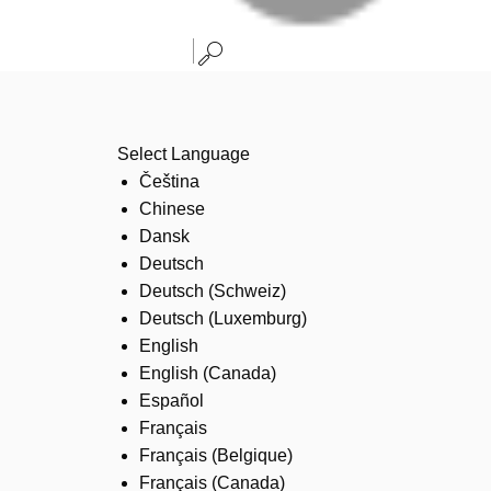
Select Language
Čeština
Chinese
Dansk
Deutsch
Deutsch (Schweiz)
Deutsch (Luxemburg)
English
English (Canada)
Español
Français
Français (Belgique)
Français (Canada)