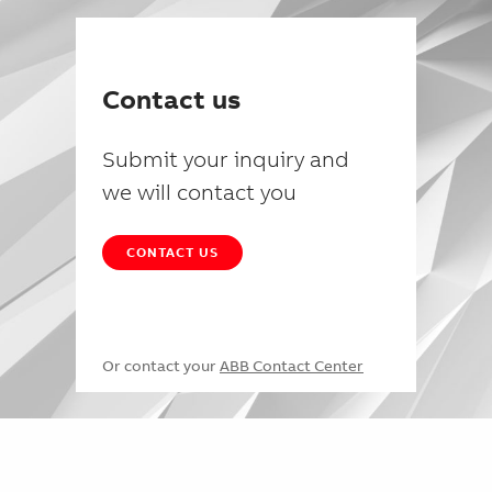
Contact us
Submit your inquiry and
we will contact you
CONTACT US
Or contact your
ABB Contact Center