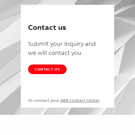
Contact us
Submit your inquiry and
we will contact you
CONTACT US
Or contact your
ABB Contact Center