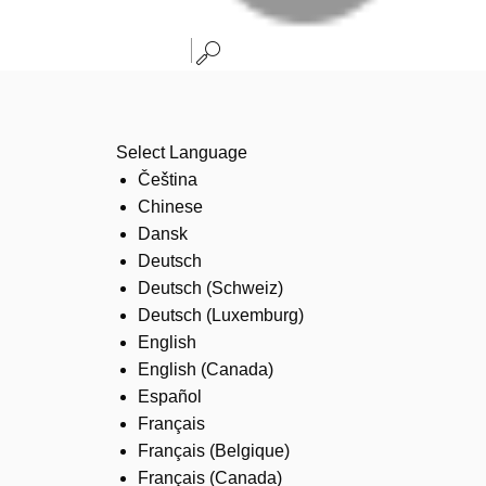
Select Language
Čeština
Chinese
Dansk
Deutsch
Deutsch (Schweiz)
Deutsch (Luxemburg)
English
English (Canada)
Español
Français
Français (Belgique)
Français (Canada)