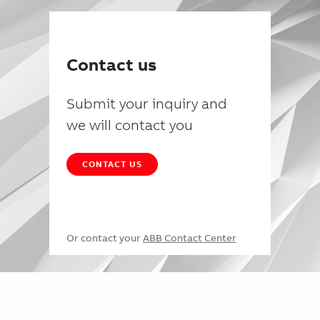
Contact us
Submit your inquiry and
we will contact you
CONTACT US
Or contact your
ABB Contact Center