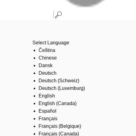
Select Language
Čeština
Chinese
Dansk
Deutsch
Deutsch (Schweiz)
Deutsch (Luxemburg)
English
English (Canada)
Español
Français
Français (Belgique)
Français (Canada)