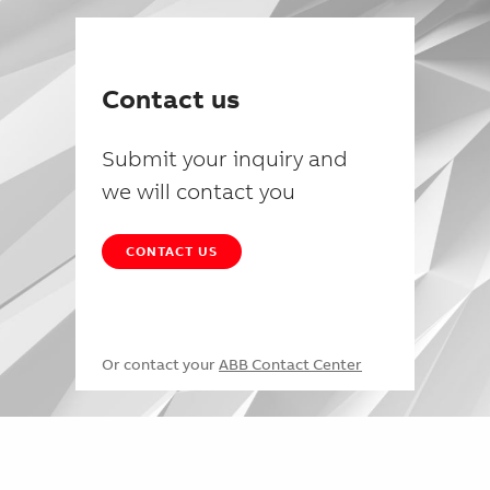
Contact us
Submit your inquiry and
we will contact you
CONTACT US
Or contact your
ABB Contact Center