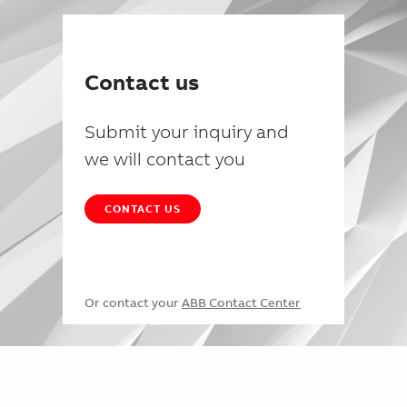
Contact us
Submit your inquiry and
we will contact you
CONTACT US
Or contact your
ABB Contact Center