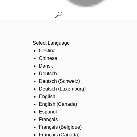
Select Language
Čeština
Chinese
Dansk
Deutsch
Deutsch (Schweiz)
Deutsch (Luxemburg)
English
English (Canada)
Español
Français
Français (Belgique)
Français (Canada)