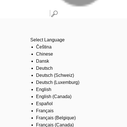
Select Language
Čeština
Chinese
Dansk
Deutsch
Deutsch (Schweiz)
Deutsch (Luxemburg)
English
English (Canada)
Español
Français
Français (Belgique)
Français (Canada)