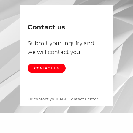
Contact us
Submit your inquiry and
we will contact you
CONTACT US
Or contact your
ABB Contact Center