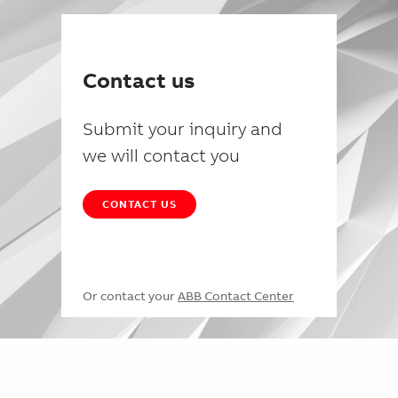
Contact us
Submit your inquiry and
we will contact you
CONTACT US
Or contact your
ABB Contact Center