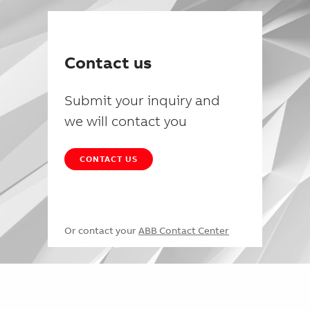
Contact us
Submit your inquiry and
we will contact you
CONTACT US
Or contact your
ABB Contact Center