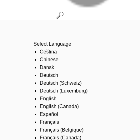
Select Language
Čeština
Chinese
Dansk
Deutsch
Deutsch (Schweiz)
Deutsch (Luxemburg)
English
English (Canada)
Español
Français
Français (Belgique)
Français (Canada)