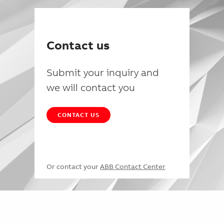
Contact us
Submit your inquiry and
we will contact you
CONTACT US
Or contact your
ABB Contact Center