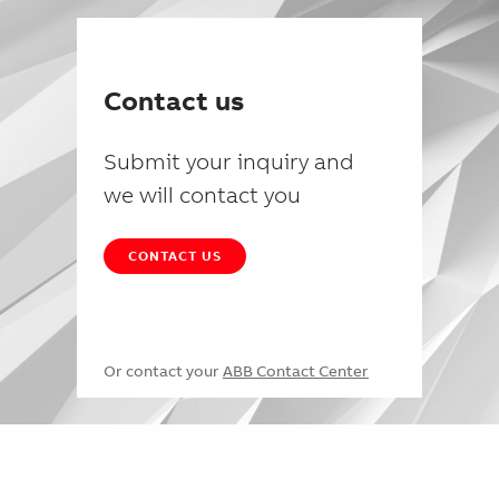
Contact us
Submit your inquiry and
we will contact you
CONTACT US
Or contact your
ABB Contact Center