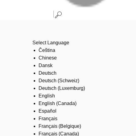
Select Language
Čeština
Chinese
Dansk
Deutsch
Deutsch (Schweiz)
Deutsch (Luxemburg)
English
English (Canada)
Español
Français
Français (Belgique)
Français (Canada)