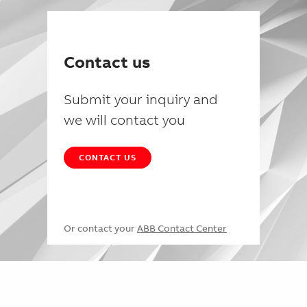
Contact us
Submit your inquiry and
we will contact you
CONTACT US
Or contact your
ABB Contact Center