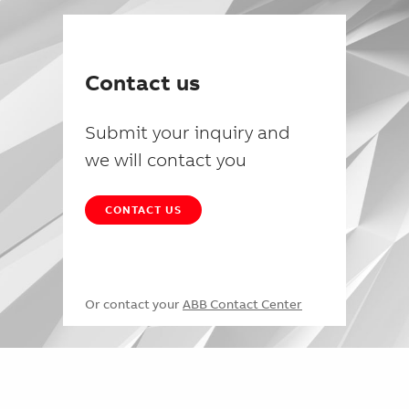
Contact us
Submit your inquiry and
we will contact you
CONTACT US
Or contact your
ABB Contact Center