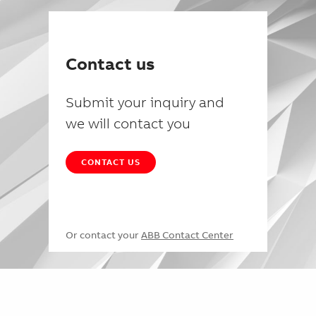
Contact us
Submit your inquiry and
we will contact you
CONTACT US
Or contact your
ABB Contact Center